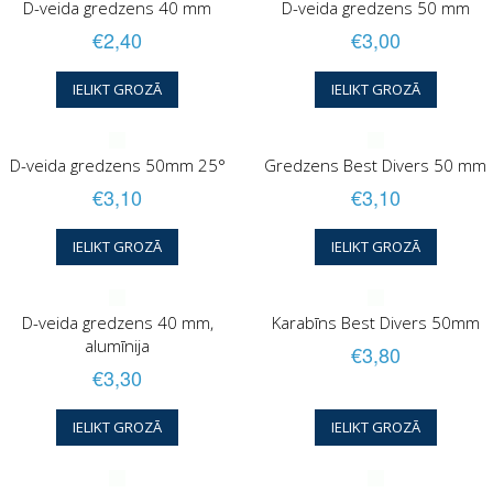
D-veida gredzens 40 mm
D-veida gredzens 50 mm
€2,40
€3,00
IELIKT GROZĀ
IELIKT GROZĀ
D-veida gredzens 50mm 25°
Gredzens Best Divers 50 mm
€3,10
€3,10
IELIKT GROZĀ
IELIKT GROZĀ
D-veida gredzens 40 mm,
Karabīns Best Divers 50mm
alumīnija
€3,80
€3,30
IELIKT GROZĀ
IELIKT GROZĀ