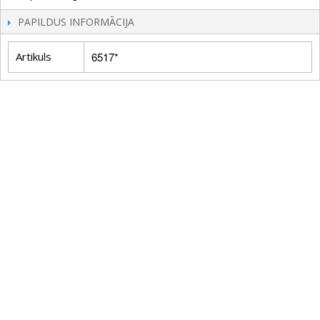
PAPILDUS INFORMĀCIJA
Artikuls
6517*