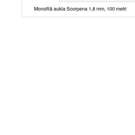
Monofilā aukla Scorpena 1,8 mm, 100 metri