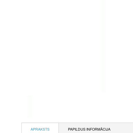
APRAKSTS
PAPILDUS INFORMĀCIJA