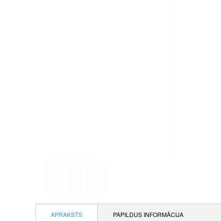
APRAKSTS
PAPILDUS INFORMĀCIJA